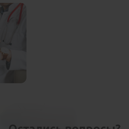
Остались вопросы?