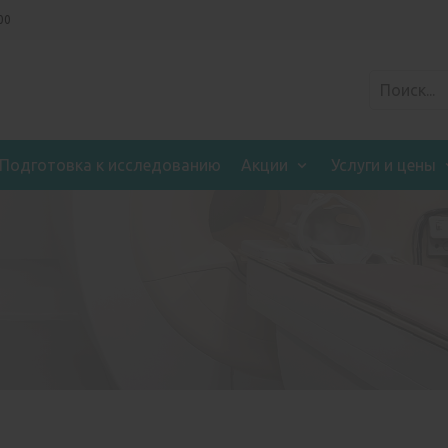
00
Подготовка к исследованию
Акции
Услуги и цены