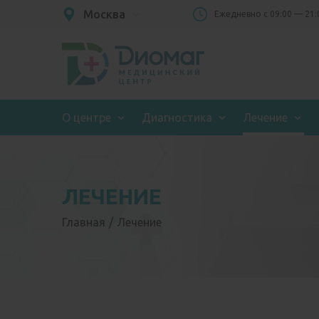
Москва
Eжедневно с 09:00 — 21:
О центре
Диагностика
Лечение
ЛЕЧЕНИЕ
Главная
Лечение