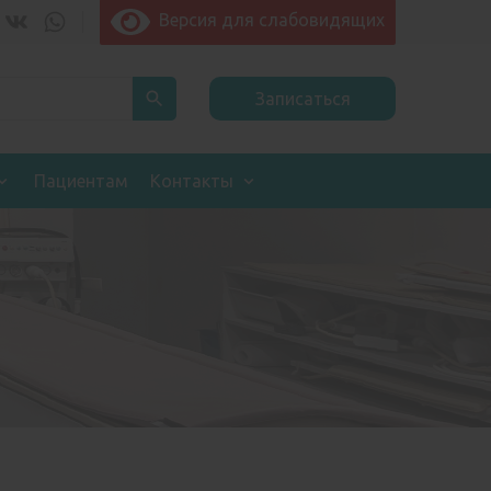
Версия для слабовидящих
Записаться
Пациентам
Контакты